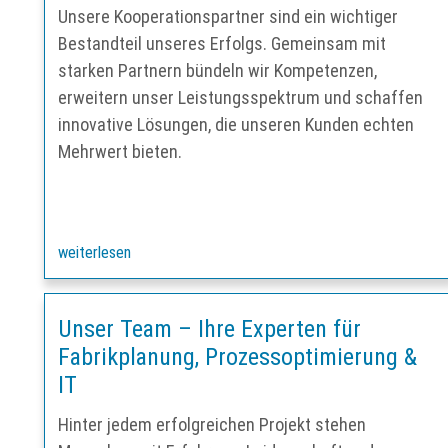
Unsere Kooperationspartner sind ein wichtiger
Bestandteil unseres Erfolgs. Gemeinsam mit
starken Partnern bündeln wir Kompetenzen,
erweitern unser Leistungsspektrum und schaffen
innovative Lösungen, die unseren Kunden echten
Mehrwert bieten.
weiterlesen
Unser Team – Ihre Experten für
Fabrikplanung, Prozessoptimierung &
IT
Hinter jedem erfolgreichen Projekt stehen