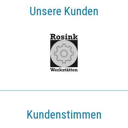
Unsere Kunden
Kundenstimmen