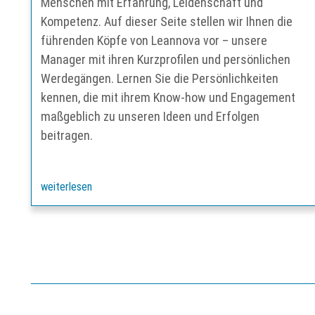
Menschen mit Erfahrung, Leidenschaft und
Kompetenz. Auf dieser Seite stellen wir Ihnen die
führenden Köpfe von Leannova vor – unsere
Manager mit ihren Kurzprofilen und persönlichen
Werdegängen. Lernen Sie die Persönlichkeiten
kennen, die mit ihrem Know-how und Engagement
maßgeblich zu unseren Ideen und Erfolgen
beitragen.
weiterlesen