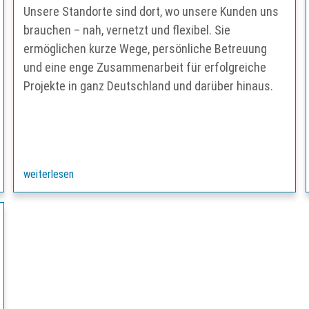
Unsere Standorte sind dort, wo unsere Kunden uns
brauchen – nah, vernetzt und flexibel. Sie
ermöglichen kurze Wege, persönliche Betreuung
und eine enge Zusammenarbeit für erfolgreiche
Projekte in ganz Deutschland und darüber hinaus.
weiterlesen