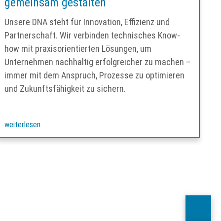
gemeinsam gestalten
Unsere DNA steht für Innovation, Effizienz und
Partnerschaft. Wir verbinden technisches Know-
how mit praxisorientierten Lösungen, um
Unternehmen nachhaltig erfolgreicher zu machen –
immer mit dem Anspruch, Prozesse zu optimieren
und Zukunftsfähigkeit zu sichern.
weiterlesen