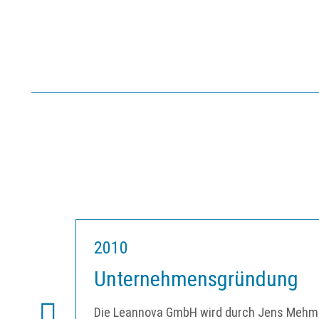
2010
Unternehmensgründung
Die Leannova GmbH wird durch Jens Mehman