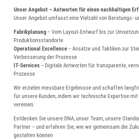
Unser Angebot – Antworten für einen nachhaltigen Erf
Unser Angebot umfasst eine Vielzahl von Beratungs- 
Fabrikplanung
– Vom Layout-Entwurf bis zur Umsetzun
Produktionsstandorte
Operational Excellence
– Ansätze und Taktiken zur Stei
Verbesserung der Prozesse
IT-Services
– Digitale Antworten für transparente, vern
Prozesse
Wir erzielen messbare Ergebnisse und schaffen langfr
für unsere Kunden, indem wir technische Expertise mi
vereinen.
Entdecken Sie unsere DNA, unser Team, unsere Stando
Partner – und erfahren Sie, wie wir gemeinsam die Zu
gestalten können