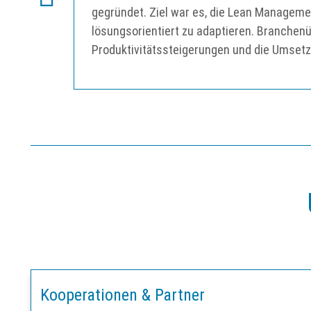
gegründet. Ziel war es, die Lean Manageme
lösungsorientiert zu adaptieren. Branchen
Produktivitätssteigerungen und die Umsetz
Kooperationen & Partner