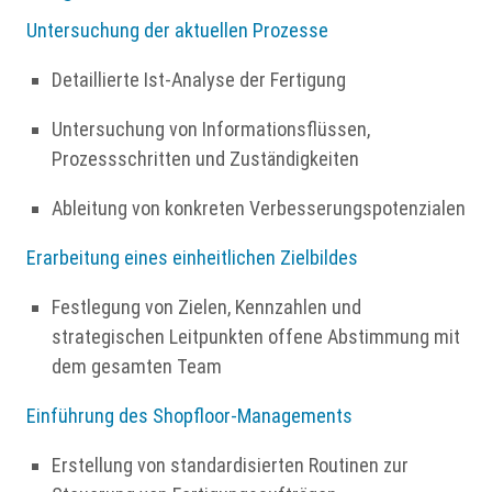
Untersuchung der aktuellen Prozesse
Detaillierte Ist‑Analyse der Fertigung
Untersuchung von Informationsflüssen,
Prozessschritten und Zuständigkeiten
Ableitung von konkreten Verbesserungspotenzialen
Erarbeitung eines einheitlichen Zielbildes
Festlegung von Zielen, Kennzahlen und
strategischen Leitpunkten offene Abstimmung mit
dem gesamten Team
Einführung des Shopfloor-Managements
Erstellung von standardisierten Routinen zur