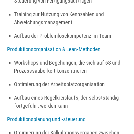
Steuerung von Fertigungsaufträgen
Training zur Nutzung von Kennzahlen und
Abweichungsmanagement
Aufbau der Problemlösekompetenz im Team
Produktionsorganisation & Lean-Methoden
Workshops und Begehungen, die sich auf 6S und
Prozesssauberkeit konzentrieren
Optimierung der Arbeitsplatzorganisation
Aufbau eines Regelkreislaufs, der selbstständig
fortgeführt werden kann
Produktionsplanung und -steuerung
Optimierung der Kalkulationsvorgaben zwischen