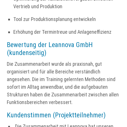
Vertrieb und Produktion
Tool zur Produktionsplanung entwickeln
Erhöhung der Termintreue und Anlageneffizienz
Bewertung der Leannova GmbH
(kundenseitig)
Die Zusammenarbeit wurde als praxisnah, gut
organisiert und für alle Bereiche verständlich
angesehen. Die im Training gelernten Methoden sind
sofort im Alltag anwendbar, und die aufgebauten
Strukturen haben die Zusammenarbeit zwischen allen
Funktionsbereichen verbessert.
Kundenstimmen (Projektteilnehmer)
„Die Zusammenarbeit mit Leannova hat unseren