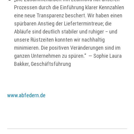
Prozessen durch die Einführung klarer Kennzahlen
eine neue Transparenz beschert. Wir haben einen
spürbaren Anstieg der Liefertermintreue; die
Abläufe sind deutlich stabiler und ruhiger – und
unsere Rüstzeiten konnten wir nachhaltig
minimieren. Die positiven Veränderungen sind im
ganzen Unternehmen zu spüren.“ — Sophie Laura
Bakker, Geschäftsführung
www.abfedern.de