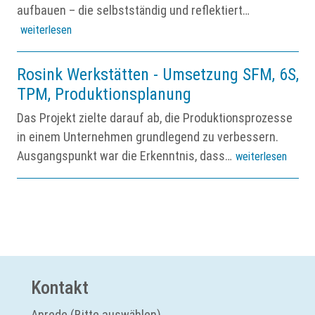
aufbauen – die selbstständig und reflektiert…
weiterlesen
Rosink Werkstätten - Umsetzung SFM, 6S,
TPM, Produktionsplanung
Das Projekt zielte darauf ab, die Produktionsprozesse
in einem Unternehmen grundlegend zu verbessern.
Ausgangspunkt war die Erkenntnis, dass…
weiterlesen
Kontakt
Anrede (Bitte auswählen)