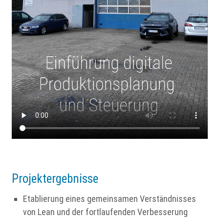
Projektergebnisse
Etablierung eines gemeinsamen Verständnisses
von Lean und der fortlaufenden Verbesserung