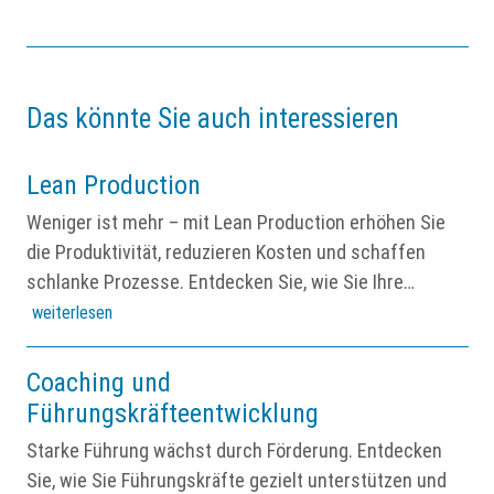
Das könnte Sie auch interessieren
Lean Production
Weniger ist mehr – mit Lean Production erhöhen Sie
die Produktivität, reduzieren Kosten und schaffen
schlanke Prozesse. Entdecken Sie, wie Sie Ihre…
weiterlesen
Coaching und
Führungskräfteentwicklung
Starke Führung wächst durch Förderung. Entdecken
Sie, wie Sie Führungskräfte gezielt unterstützen und