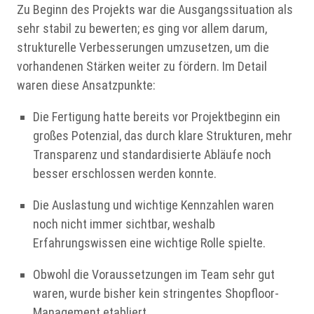
Zu Beginn des Projekts war die Ausgangssituation als
sehr stabil zu bewerten; es ging vor allem darum,
strukturelle Verbesserungen umzusetzen, um die
vorhandenen Stärken weiter zu fördern. Im Detail
waren diese Ansatzpunkte:
Die Fertigung hatte bereits vor Projektbeginn ein
großes Potenzial, das durch klare Strukturen, mehr
Transparenz und standardisierte Abläufe noch
besser erschlossen werden konnte.
Die Auslastung und wichtige Kennzahlen waren
noch nicht immer sichtbar, weshalb
Erfahrungswissen eine wichtige Rolle spielte.
Obwohl die Voraussetzungen im Team sehr gut
waren, wurde bisher kein stringentes Shopfloor-
Management etabliert.