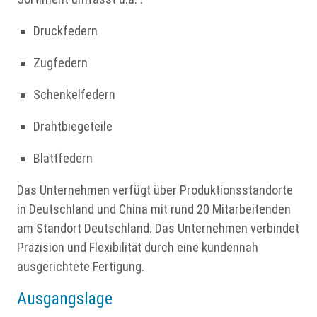
Druckfedern
Zugfedern
Schenkelfedern
Drahtbiegeteile
Blattfedern
Das Unternehmen verfügt über Produktionsstandorte
in Deutschland und China mit rund 20 Mitarbeitenden
am Standort Deutschland. Das Unternehmen verbindet
Präzision und Flexibilität durch eine kundennah
ausgerichtete Fertigung.
Ausgangslage