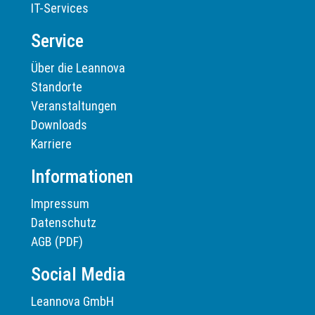
IT-Services
Service
Über die Leannova
Standorte
Veranstaltungen
Downloads
Karriere
Informationen
Impressum
Datenschutz
AGB (PDF)
Social Media
Leannova GmbH