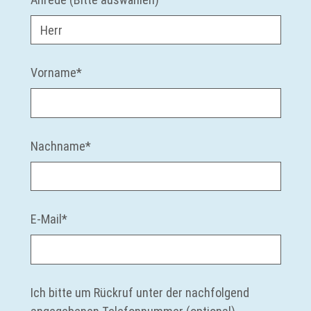
Vorname
*
Nachname
*
E-Mail
*
Ich bitte um Rückruf unter der nachfolgend