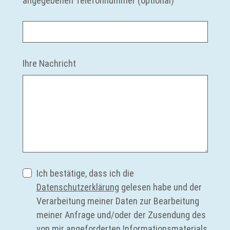
angegebenen Telefonnummer (optional)
Ihre Nachricht
Ich bestätige, dass ich die
Datenschutzerklärung
gelesen habe und der
Verarbeitung meiner Daten zur Bearbeitung
meiner Anfrage und/oder der Zusendung des
von mir angeforderten Informationsmaterials