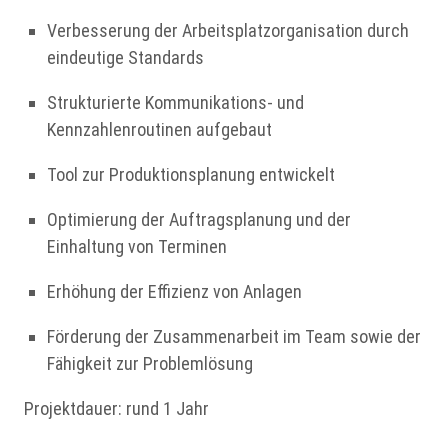
Verbesserung der Arbeitsplatzorganisation durch
eindeutige Standards
Strukturierte Kommunikations‑ und
Kennzahlenroutinen aufgebaut
Tool zur Produktionsplanung entwickelt
Optimierung der Auftragsplanung und der
Einhaltung von Terminen
Erhöhung der Effizienz von Anlagen
Förderung der Zusammenarbeit im Team sowie der
Fähigkeit zur Problemlösung
Projektdauer: rund 1 Jahr