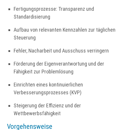
Fertigungsprozesse: Transparenz und
Standardisierung
Aufbau von relevanten Kennzahlen zur täglichen
Steuerung
Fehler, Nacharbeit und Ausschuss verringern
Förderung der Eigenverantwortung und der
Fähigkeit zur Problemlösung
Einrichten eines kontinuierlichen
Verbesserungsprozesses (KVP)
Steigerung der Effizienz und der
Wettbewerbsfähigkeit
Vorgehensweise