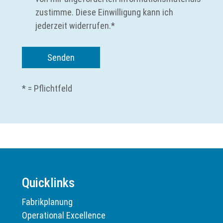
zustimme. Diese Einwilligung kann ich
jederzeit widerrufen.*
* = Pflichtfeld
Quicklinks
Fabrikplanung
Operational Excellence