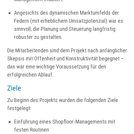
Angesichts des dynamischen Marktumfelds der
Federn (mit erheblichem Umsatzpotenzial) war es
sinnvoll, die Planung und Steuerung langfristig
robuster zu gestalten.
Die Mitarbeitenden sind dem Projekt nach anfänglicher
Skepsis mit Offenheit und Konstruktivität begegnet –
das war eine wichtige Voraussetzung für den
erfolgreichen Ablauf.
Ziele
Zu Beginn des Projekts wurden die folgenden Ziele
festgelegt:
Einführung eines Shopfloor-Managements mit
festen Routinen