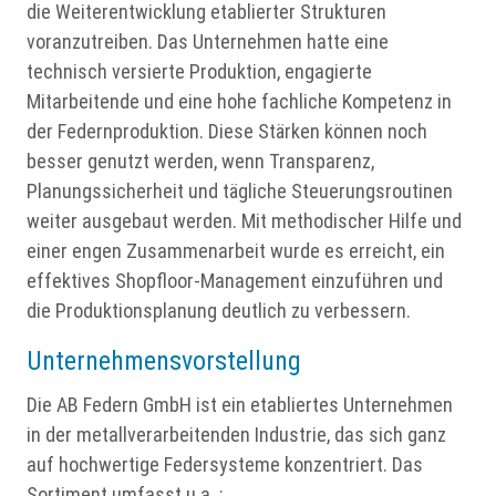
die Weiterentwicklung etablierter Strukturen
voranzutreiben. Das Unternehmen hatte eine
technisch versierte Produktion, engagierte
Mitarbeitende und eine hohe fachliche Kompetenz in
der Federnproduktion. Diese Stärken können noch
besser genutzt werden, wenn Transparenz,
Planungssicherheit und tägliche Steuerungsroutinen
weiter ausgebaut werden. Mit methodischer Hilfe und
einer engen Zusammenarbeit wurde es erreicht, ein
effektives Shopfloor-Management einzuführen und
die Produktionsplanung deutlich zu verbessern.
Unternehmensvorstellung
Die AB Federn GmbH ist ein etabliertes Unternehmen
in der metallverarbeitenden Industrie, das sich ganz
auf hochwertige Federsysteme konzentriert. Das
Sortiment umfasst u.a. :